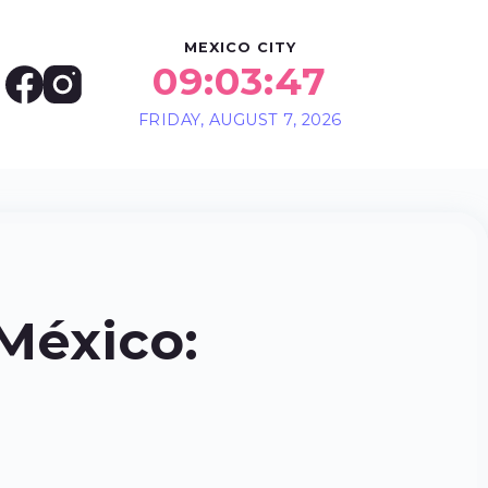
MEXICO CITY
09:03:48
FRIDAY, AUGUST 7, 2026
México: