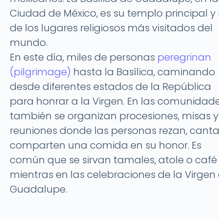
Ciudad de México, es su templo principal y
de los lugares religiosos más visitados del
mundo.
En este día, miles de personas
peregrinan
(pilgrimage)
hasta la Basílica, caminando
desde diferentes estados de la República
para honrar a la Virgen. En las comunidade
también se organizan procesiones, misas y
reuniones donde las personas rezan, canta
comparten una comida en su honor. Es
común que se sirvan tamales, atole o café
mientras en las celebraciones de la Virgen
Guadalupe.