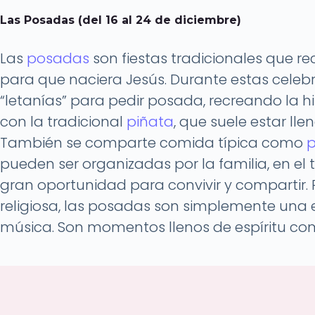
Las Posadas (del 16 al 24 de diciembre)
Las
posadas
son fiestas tradicionales que 
para que naciera Jesús. Durante estas celebr
“letanías” para pedir posada, recreando la hi
con la tradicional
piñata
, que suele estar lle
También se comparte comida típica como
p
pueden ser organizadas por la familia, en el 
gran oportunidad para convivir y compartir.
religiosa, las posadas son simplemente una 
música. Son momentos llenos de espíritu comu