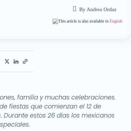
By
Andrea Ordaz
This article is also available in
English
iones, familia y muchas celebraciones.
 de fiestas que comienzan el 12 de
s. Durante estos 26 días los mexicanos
speciales.