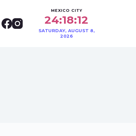
MEXICO CITY
24:18:13
SATURDAY, AUGUST 8,
2026