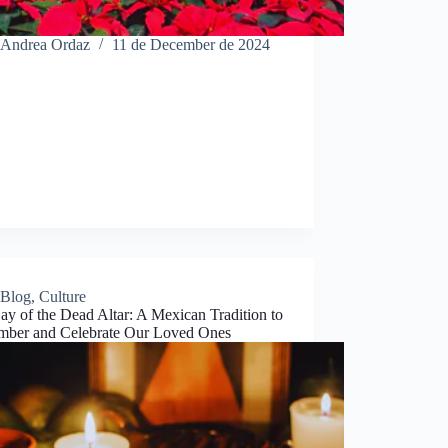
Andrea Ordaz
11 de December de 2024
Blog
,
Culture
y of the Dead Altar: A Mexican Tradition to
ber and Celebrate Our Loved Ones