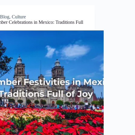
Blog
,
Culture
er Celebrations in Mexico: Traditions Full