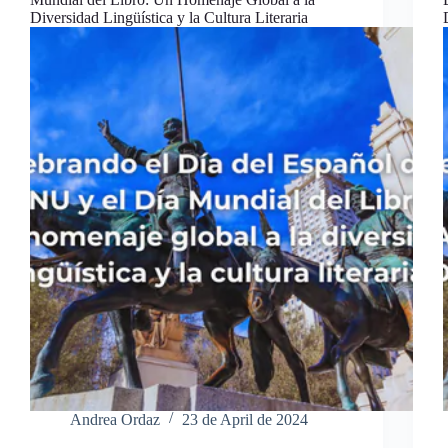
Diversidad Lingüística y la Cultura Literaria
Andrea Ordaz
23 de April de 2024