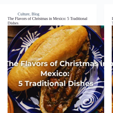
Culture
,
Blog
The Flavors of Christmas in Mexico: 5 Traditional
Dishes