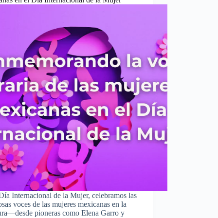
Día Internacional de la Mujer, celebramos las
sas voces de las mujeres mexicanas en la
atura—desde pioneras como Elena Garro y