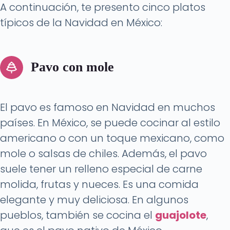
A continuación, te presento cinco platos
típicos de la Navidad en México:
Pavo con mole
El pavo es famoso en Navidad en muchos
países. En México, se puede cocinar al estilo
americano o con un toque mexicano, como
mole o salsas de chiles. Además, el pavo
suele tener un relleno especial de carne
molida, frutas y nueces. Es una comida
elegante y muy deliciosa. En algunos
pueblos, también se cocina el
guajolote
,