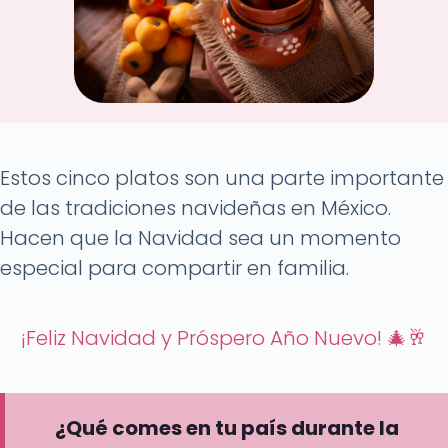
Estos cinco platos son una parte importante
de las tradiciones navideñas en México.
Hacen que la Navidad sea un momento
especial para compartir en familia.
¡Feliz Navidad y Próspero Año Nuevo! 🎄🥂
¿Qué comes en tu país durante la