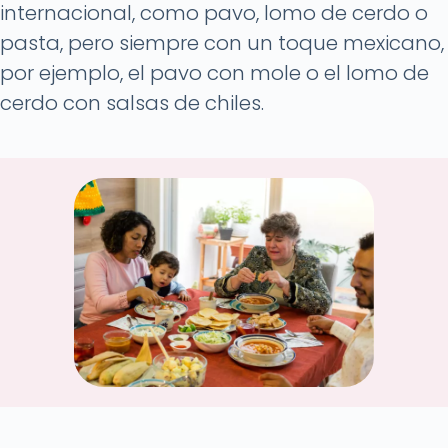
internacional, como pavo, lomo de cerdo o
pasta, pero siempre con un toque mexicano,
por ejemplo, el pavo con mole o el lomo de
cerdo con salsas de chiles.