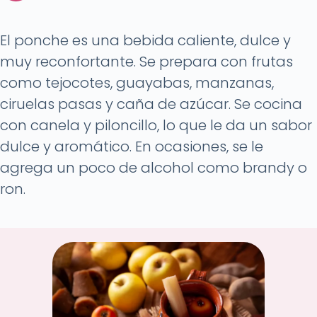
El ponche es una bebida caliente, dulce y
muy reconfortante. Se prepara con frutas
como tejocotes, guayabas, manzanas,
ciruelas pasas y caña de azúcar. Se cocina
con canela y piloncillo, lo que le da un sabor
dulce y aromático. En ocasiones, se le
agrega un poco de alcohol como brandy o
ron.