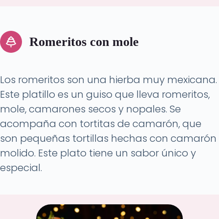
Romeritos con mole
Los romeritos son una hierba muy mexicana.
Este platillo es un guiso que lleva romeritos,
mole, camarones secos y nopales. Se
acompaña con tortitas de camarón, que
son pequeñas tortillas hechas con camarón
molido. Este plato tiene un sabor único y
especial.