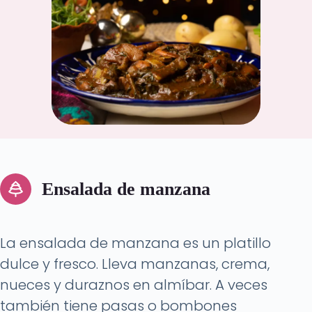
Ensalada de manzana
La ensalada de manzana es un platillo
dulce y fresco. Lleva manzanas, crema,
nueces y duraznos en almíbar. A veces
también tiene pasas o bombones