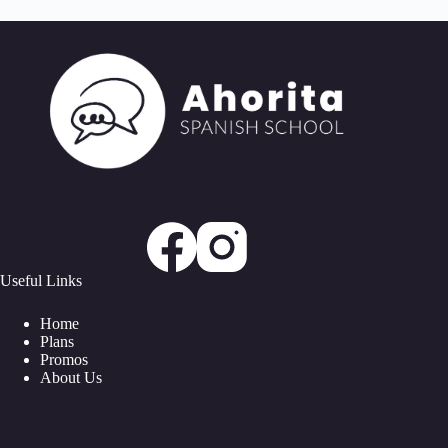
Useful Links
Home
Plans
Promos
About Us