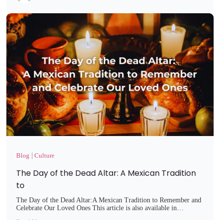
Blog
Culture
The Day of the Dead Altar: A Mexican Tradition
to
The Day of the Dead Altar:A Mexican Tradition to Remember and
Celebrate Our Loved Ones This article is also available in…