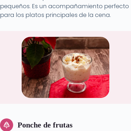
pequeños. Es un acompañamiento perfecto
para los platos principales de la cena.
Ponche de frutas