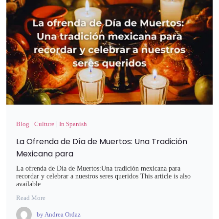
Blog
Culture
In Spanish
La Ofrenda de Día de Muertos: Una Tradición
Mexicana para
La ofrenda de Día de Muertos:Una tradición mexicana para
recordar y celebrar a nuestros seres queridos This article is also
available…
Read More
by
Andrea Ordaz