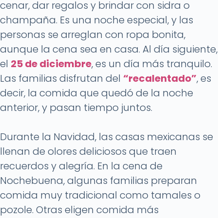
cenar, dar regalos y brindar con sidra o
champaña. Es una noche especial, y las
personas se arreglan con ropa bonita,
aunque la cena sea en casa. Al día siguiente,
el
25 de diciembre
, es un día más tranquilo.
Las familias disfrutan del
“recalentado”
, es
decir, la comida que quedó de la noche
anterior, y pasan tiempo juntos.
Durante la Navidad, las casas mexicanas se
llenan de olores deliciosos que traen
recuerdos y alegría. En la cena de
Nochebuena, algunas familias preparan
comida muy tradicional como tamales o
pozole. Otras eligen comida más