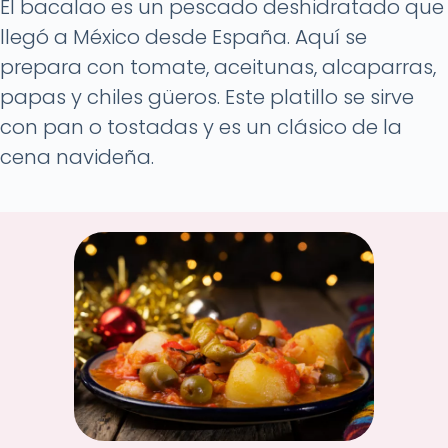
El bacalao es un pescado deshidratado que
llegó a México desde España. Aquí se
prepara con tomate, aceitunas, alcaparras,
papas y chiles güeros. Este platillo se sirve
con pan o tostadas y es un clásico de la
cena navideña.