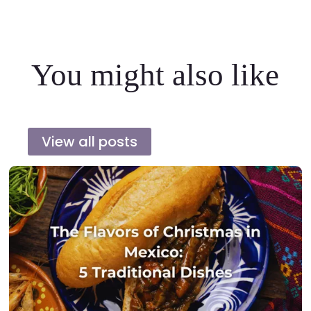
You might also like
View all posts