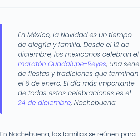
En México, la Navidad es un tiempo
de alegría y familia. Desde el 12 de
diciembre, los mexicanos celebran el
maratón Guadalupe-Reyes
, una serie
de fiestas y tradiciones que terminan
el 6 de enero. El día más importante
de todas estas celebraciones es el
24 de diciembre
, Nochebuena.
En Nochebuena, las familias se reúnen para