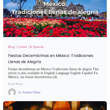
Blog
Culture
In Spanish
Fiestas Decembrinas en México: Tradiciones
Llenas de Alegría
Fiestas decembrinas en México:Tradiciones llenas de alegría This
article is also available in English Language English Español En
México, las fiestas decembrinas (de…
Read More
by
Andrea Ordaz